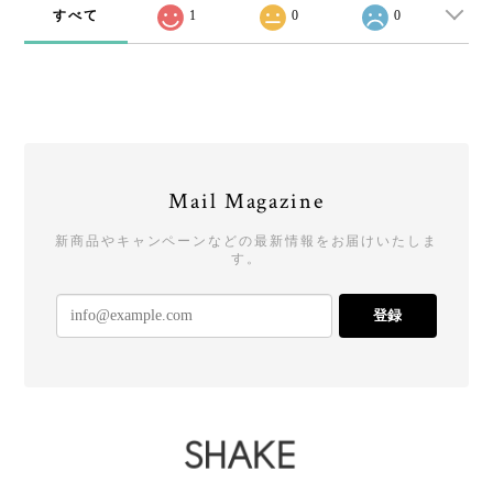
すべて
1
0
0
Mail Magazine
新商品やキャンペーンなどの最新情報をお届けいたしま
す。
登録