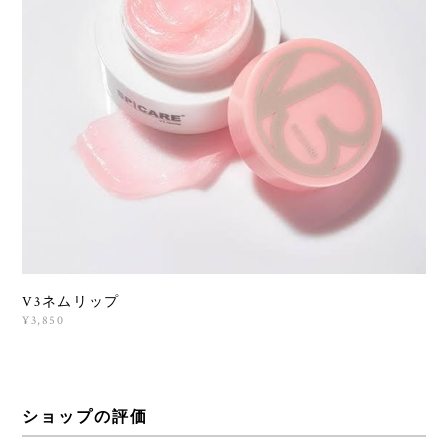
V3ネムリップ
¥3,850
ショップの評価