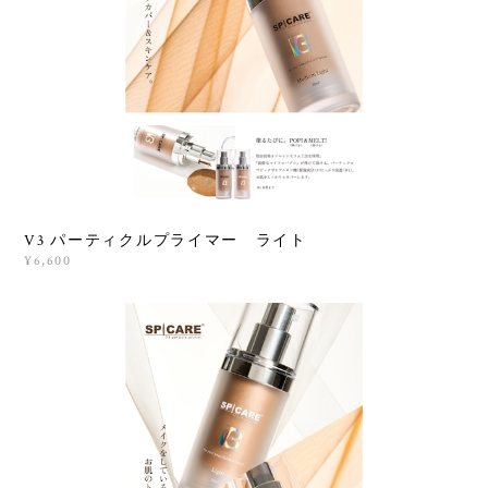
V3 パーティクルプライマー ライト
¥6,600