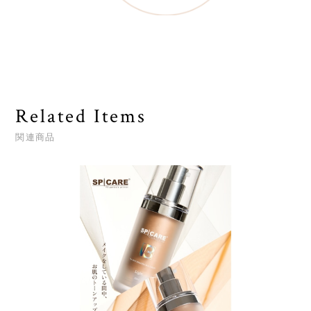
Related Items
関連商品