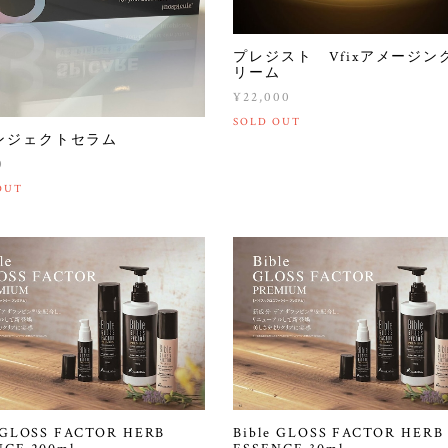
プレジスト Vfixアメージン
リーム
¥22,000
SOLD OUT
ンジェクトセラム
0
OUT
e GLOSS FACTOR HERB
Bible GLOSS FACTOR HERB