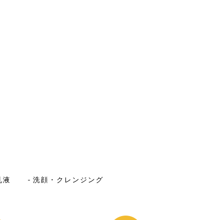
乳液
洗顔・クレンジング