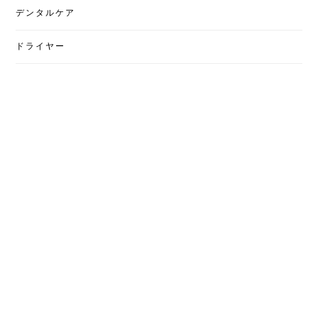
デンタルケア
ドライヤー