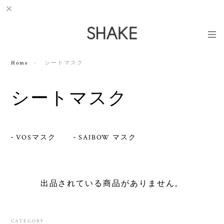
Home
シートマスク
シートマスク
VOSマスク
SAIBOW マスク
出品されている商品がありません。
CATEGORY