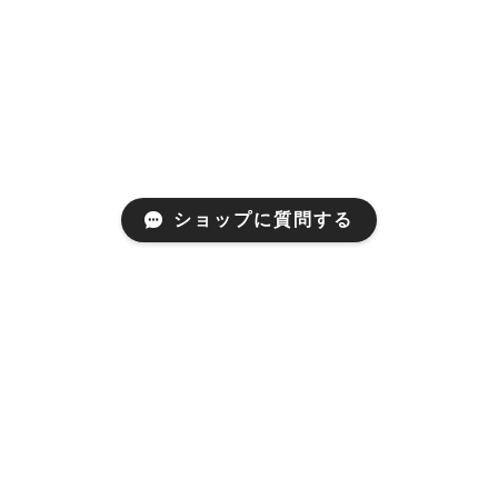
ショップに質問する
Mail Magazine
新商品やキャンペーンなどの最新情報をお届けいたしま
す。