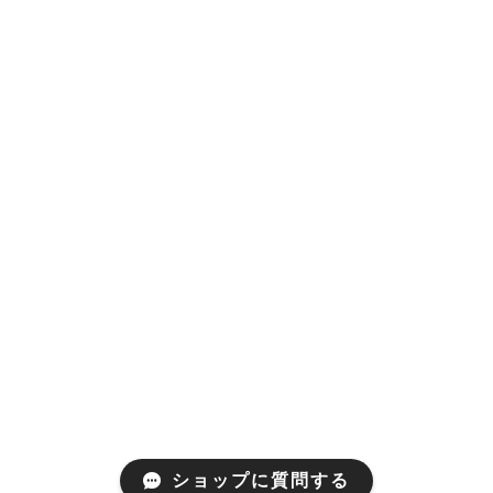
ショップに質問する