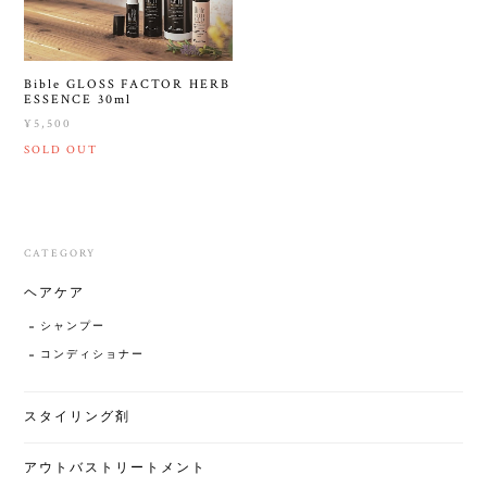
Bible GLOSS FACTOR HERB
ESSENCE 30ml
¥5,500
SOLD OUT
CATEGORY
ヘアケア
シャンプー
コンディショナー
スタイリング剤
アウトバストリートメント