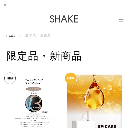
Home
限定品・新商品
限定品・新商品