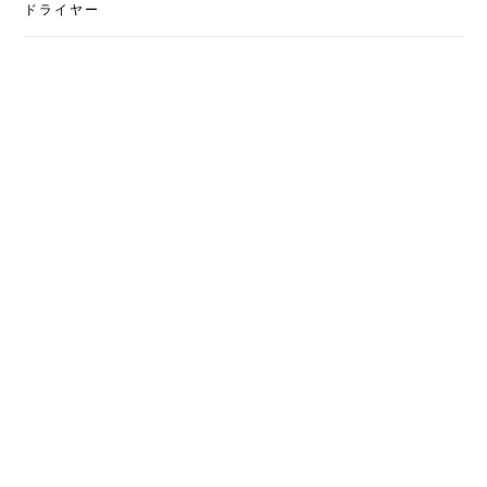
ドライヤー