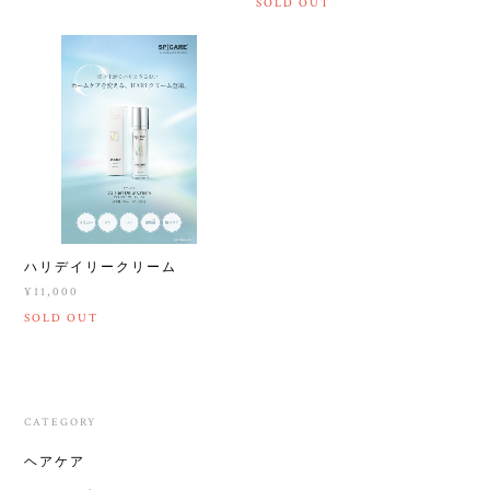
SOLD OUT
ハリデイリークリーム
¥11,000
SOLD OUT
CATEGORY
ヘアケア