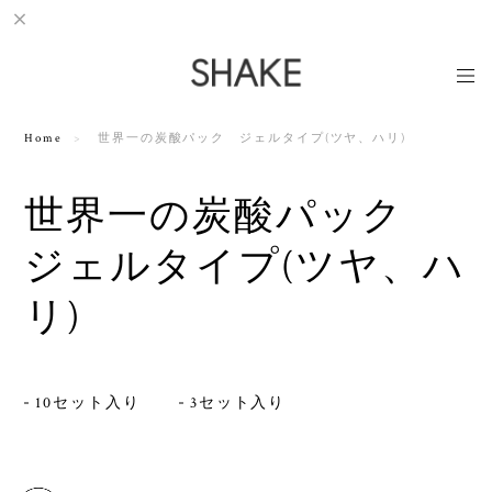
Home
世界一の炭酸パック ジェルタイプ(ツヤ、ハリ)
世界一の炭酸パック
ジェルタイプ(ツヤ、ハ
リ)
10セット入り
3セット入り