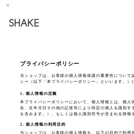
プライバシーポリシー
当ショップは、お客様の個人情報保護の重要性について
シー（以下「本プライバシーポリシー」といいます。）
1. 個人情報の定義
本プライバシーポリシーにおいて、個人情報とは、個人
名、生年月日その他の記述等により特定の個人を識別す
を含みます。）、もしくは個人識別符号が含まれる情報
2. 個人情報の利用目的
当ショップは、お客様の個人情報を、以下の目的で利用