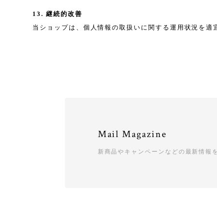
13. 継続的改善
当ショップは、個人情報の取扱いに関する運用状況を適
Mail Magazine
新商品やキャンペーンなどの最新情報