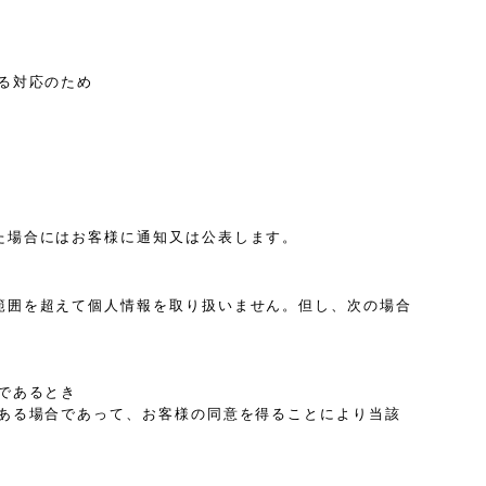
る対応のため
た場合にはお客様に通知又は公表します。
範囲を超えて個人情報を取り扱いません。但し、次の場合
であるとき
ある場合であって、お客様の同意を得ることにより当該