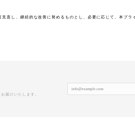
宜見直し、継続的な改善に努めるものとし、必要に応じて、本プラ
をお届けいたします。