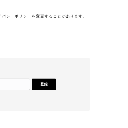
イバシーポリシーを変更することがあります。
登録