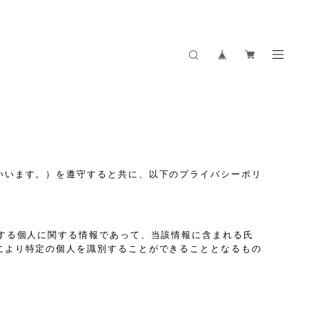
いいます。）を遵守すると共に、以下のプライバシーポリ
する個人に関する情報であって、当該情報に含まれる氏
により特定の個人を識別することができることとなるもの