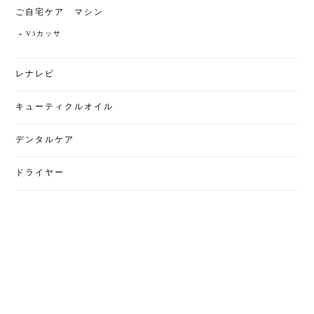
ご自宅ケア マシン
V3カッサ
レナレビ
キューティクルオイル
デンタルケア
ドライヤー