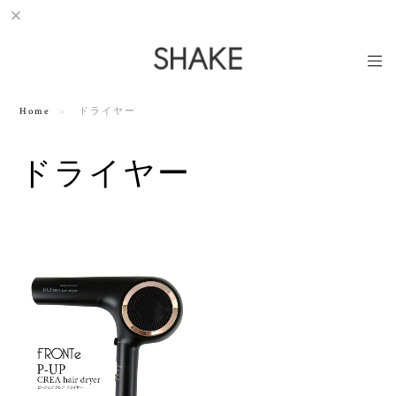
Home
ドライヤー
ドライヤー