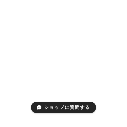
ショップに質問する