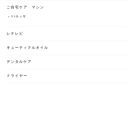
ご自宅ケア マシン
V3カッサ
レナレビ
キューティクルオイル
デンタルケア
ドライヤー