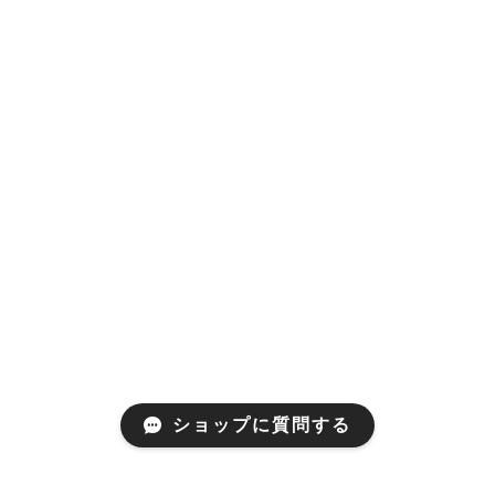
ショップに質問する