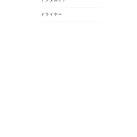
デンタルケア
ドライヤー