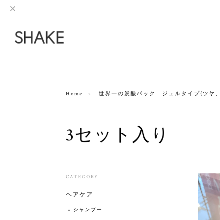
Home
世界一の炭酸パック ジェルタイプ(ツヤ、
3セット入り
CATEGORY
ヘアケア
シャンプー