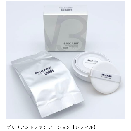
ブリリアントファンデーション【レフィル】