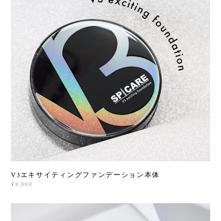
V3エキサイティングファンデーション本体
¥8,800