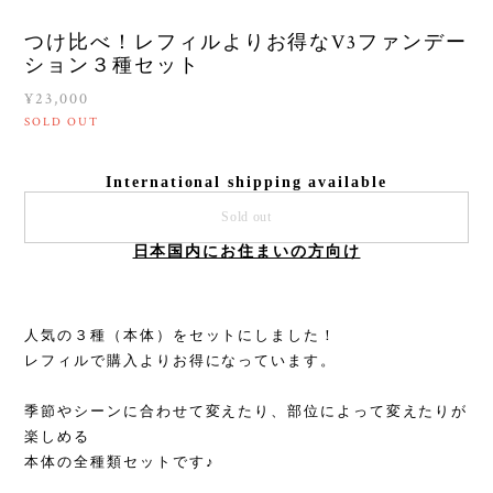
つけ比べ！レフィルよりお得なV3ファンデー
ション３種セット
¥23,000
SOLD OUT
International shipping available
Sold out
日本国内にお住まいの方向け
人気の３種（本体）をセットにしました！
レフィルで購入よりお得になっています。
季節やシーンに合わせて変えたり、部位によって変えたりが
楽しめる
本体の全種類セットです♪