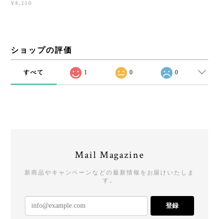
¥8,250
ショップの評価
すべて
1
0
0
Mail Magazine
新商品やキャンペーンなどの最新情報をお届けいたしま
す。
登録