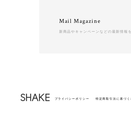
Mail Magazine
新商品やキャンペーンなどの最新情報
プライバシーポリシー
特定商取引法に基づく