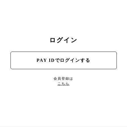
ログイン
PAY IDでログインする
会員登録は
こちら