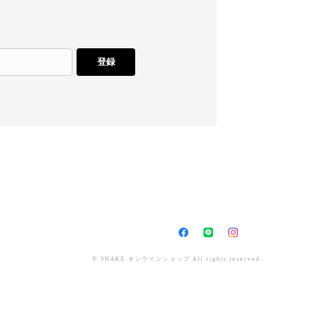
登録
© SHAKE オンラインショップ All rights reserved.