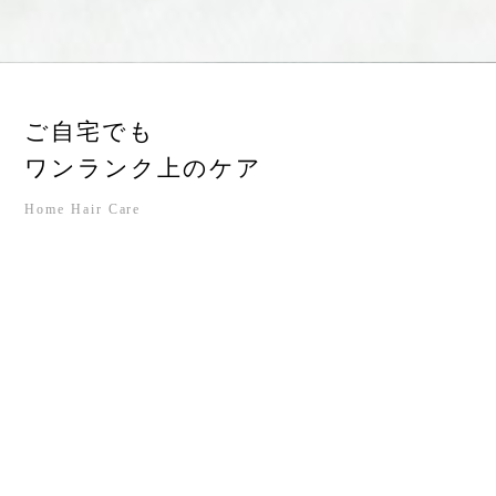
ご自宅でも
ワンランク上のケア
Home Hair Care