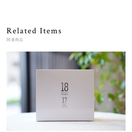
Related Items
関連商品