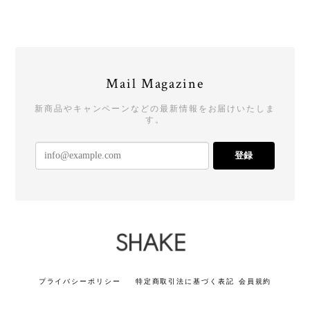
Mail Magazine
新商品やキャンペーンなどの最新情報をお届けいたしま
す。
登録
プライバシーポリシー
特定商取引法に基づく表記
会員規約