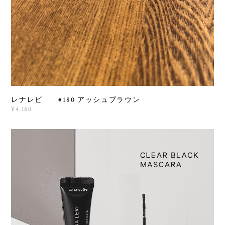
レナレビ #180 アッシュブラウン
¥4,180