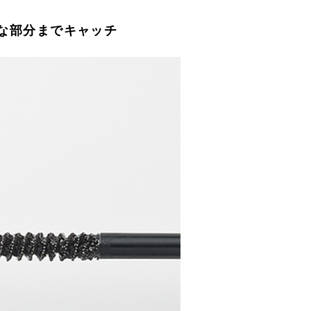
な部分までキャッチ