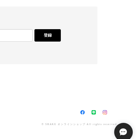
登録
© SHAKE オンラインショップ All rights reserved.