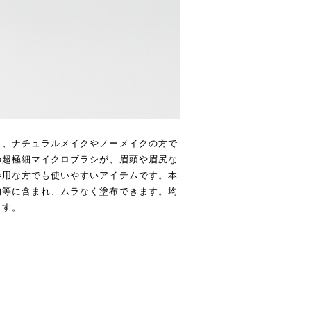
ら、ナチュラルメイクやノーメイクの方で
の超極細マイクロブラシが、眉頭や眉尻な
器用な方でも使いやすいアイテムです。本
均等に含まれ、ムラなく塗布できます。均
ます。