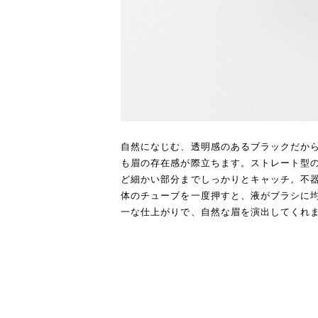
自然になじむ、透明感のあるブラックだか
も眉の存在感が際立ちます。ストレート型
ど細かい部分までしっかりとキャッチ。不
体のチューブを一度押すと、液がブラシに
一な仕上がりで、自然な眉を演出してくれ