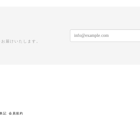
をお届けいたします。
表記
会員規約