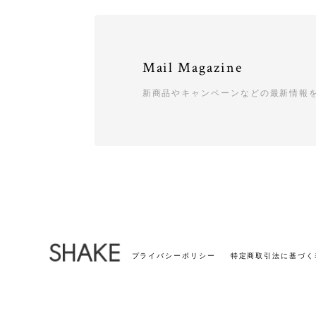
Mail Magazine
新商品やキャンペーンなどの最新情報
プライバシーポリシー
特定商取引法に基づく