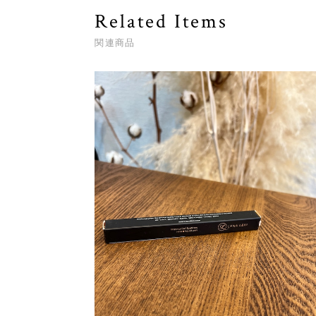
Related Items
関連商品