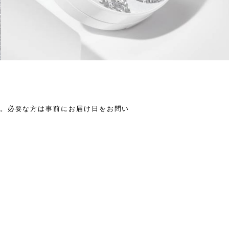
す。必要な方は事前にお届け日をお問い