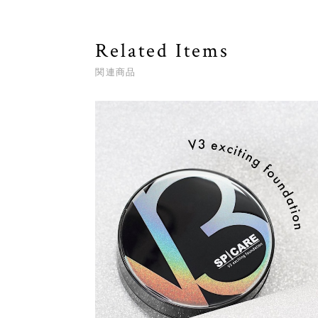
Related Items
関連商品